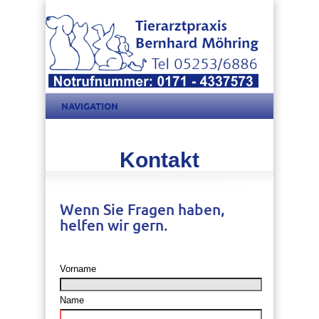
NAVIGATION
Kontakt
Wenn Sie Fragen haben,
helfen wir gern.
Vorname
Name