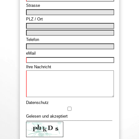
Strasse
PLZ / Ort
Telefon
eMail
Ihre Nachricht
Datenschutz
Gelesen und akzeptiert